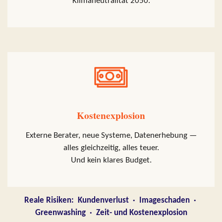
Klimaneutralität 2050.
Kostenexplosion
Externe Berater, neue Systeme, Datenerhebung —
alles gleichzeitig, alles teuer.
Und kein klares Budget.
Reale Risiken: Kundenverlust · Imageschaden ·
Greenwashing · Zeit- und Kostenexplosion