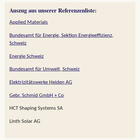
Auszug aus unserer Referenzenliste:
Applied Materials
Bundesamt für Energie, Sektion Energieeffizienz,
Schweiz
Energie Schweiz
Bundesamt für Umwelt, Schweiz
Elektrizitätswerke Heiden AG
Gebr. Schmid GmbH + Co
HCT Shaping Systems SA
Linth Solar AG