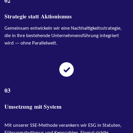
02
Strategie statt
Aktionismus
Gemeinsam entwickeln wir eine Nachhaltigkeitsstrategie,
die in Ihre bestehende Unternehmensführung integriert
wird — ohne Parallelwelt.
03
Umsetzung
mit System
Mit unserer SSE-Methode verankern wir ESG in Statuten,