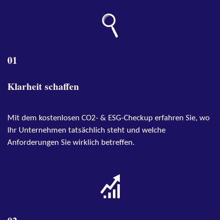
01
Klarhe
it
schaffen
Mit dem kostenlosen CO2- & ESG-Checkup erfahren Sie, wo
Ihr Unternehmen tatsächlich steht und welche
Anforderungen Sie wirklich betreffen.