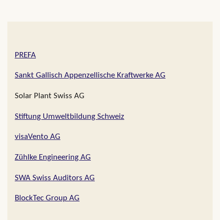
PREFA
Sankt Gallisch Appenzellische Kraftwerke AG
Solar Plant Swiss AG
Stiftung Umweltbildung Schweiz
visaVento AG
Zühlke Engineering AG
SWA Swiss Auditors AG
BlockTec Group AG