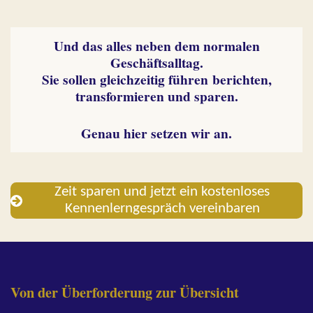
Und das alles neben dem normalen
Geschäftsalltag.
Sie sollen gleichzeitig führen berichten,
transformieren und sparen.
Genau hier setzen wir an.
Zeit sparen und jetzt ein kostenloses
Kennenlerngespräch vereinbaren
Von der Überforderung zur Übersicht