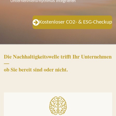
Unternehmensrhythmus integrieren
Kostenloser CO2- & ESG-Checkup
Die Nachhaltigkeitswelle trifft Ihr Unternehmen
—
ob Sie bereit sind oder nicht.