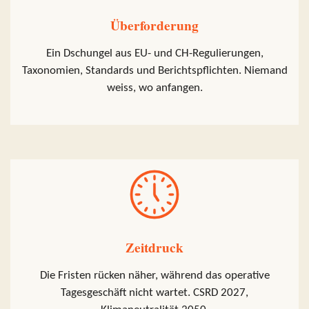
Überforderung
Ein Dschungel aus EU- und CH-Regulierungen,
Taxonomien, Standards und Berichtspflichten. Niemand
weiss, wo anfangen.
Zeitdruck
Die Fristen rücken näher, während das operative
Tagesgeschäft nicht wartet. CSRD 2027,