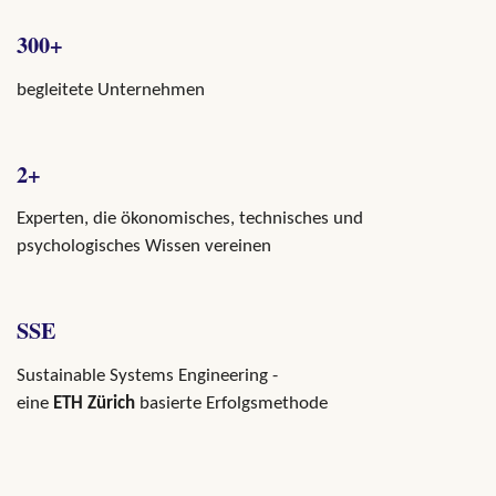
300+
begleitete Unternehmen
2+
Experten, die ökonomisches, technisches und
psychologisches Wissen vereinen
SSE
Sustainable Systems Engineering -
eine
ETH Zürich
basierte Erfolgsmethode